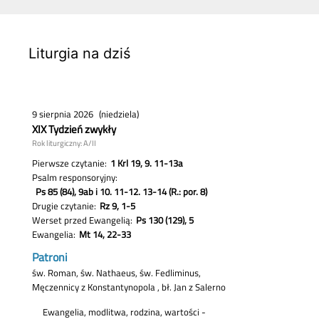
Liturgia na dziś