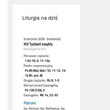
Liturgia na dziś