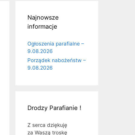
Najnowsze
informacje
Ogłoszenia parafialne –
9.08.2026
Porządek nabożeństw –
9.08.2026
Drodzy Parafianie !
Z serca dziękuję
za Waszą troskę