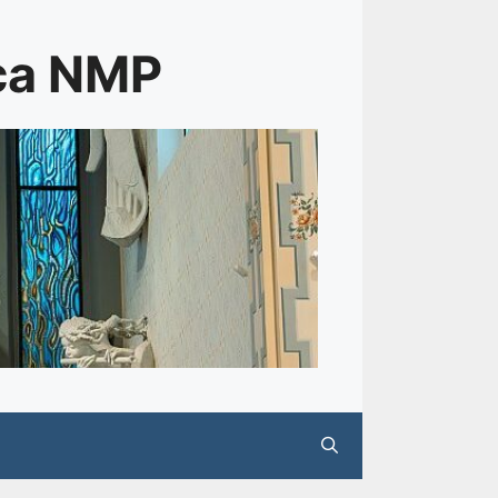
rca NMP