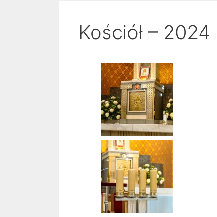
Kościół – 2024