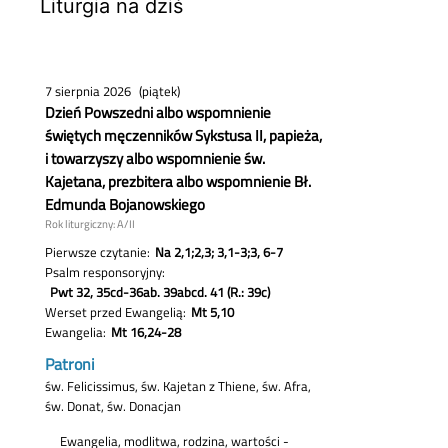
Liturgia na dziś