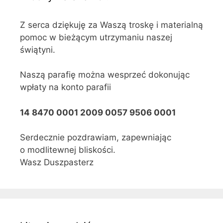
Z serca dziękuję za Waszą troskę i materialną
pomoc w bieżącym utrzymaniu naszej
świątyni.
Naszą parafię można wesprzeć dokonując
wpłaty na konto parafii
14 8470 0001 2009 0057 9506 0001
Serdecznie pozdrawiam, zapewniając
o modlitewnej bliskości.
Wasz Duszpasterz