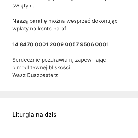
świątyni.
Naszą parafię można wesprzeć dokonując
wpłaty na konto parafii
14 8470 0001 2009 0057 9506 0001
Serdecznie pozdrawiam, zapewniając
o modlitewnej bliskości.
Wasz Duszpasterz
Liturgia na dziś