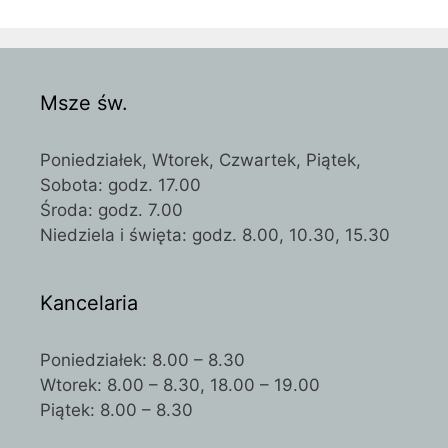
Msze św.
Poniedziałek, Wtorek, Czwartek, Piątek,
Sobota: godz. 17.00
Środa: godz. 7.00
Niedziela i święta: godz. 8.00, 10.30, 15.30
Kancelaria
Poniedziałek: 8.00 – 8.30
Wtorek: 8.00 – 8.30, 18.00 – 19.00
Piątek: 8.00 – 8.30