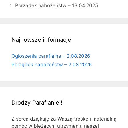
Porządek nabożeństw – 13.04.2025
Najnowsze informacje
Ogłoszenia parafialne – 2.08.2026
Porządek nabożeństw – 2.08.2026
Drodzy Parafianie !
Z serca dziękuję za Waszą troskę i materialną
pomoc w bieżącym utrzymaniu naszej