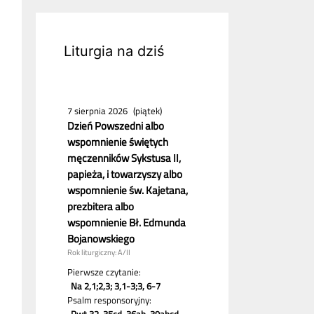
Liturgia na dziś