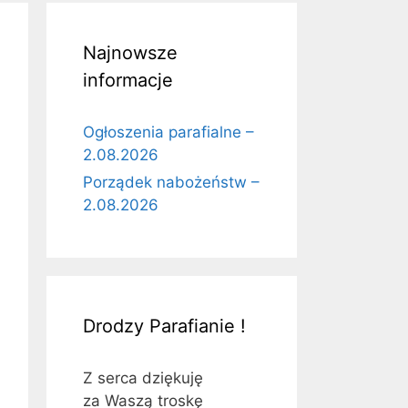
Najnowsze
informacje
Ogłoszenia parafialne –
2.08.2026
Porządek nabożeństw –
2.08.2026
Drodzy Parafianie !
Z serca dziękuję
za Waszą troskę