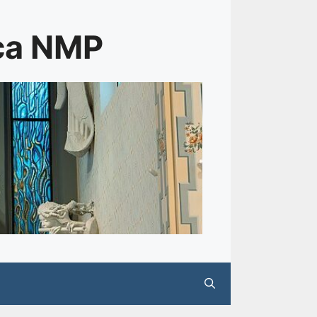
rca NMP