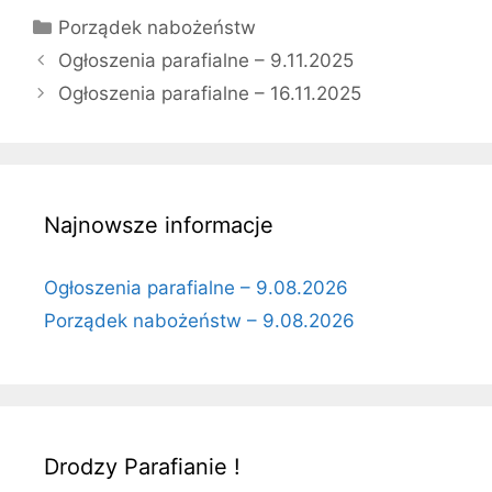
Kategorie
Porządek nabożeństw
Ogłoszenia parafialne – 9.11.2025
Ogłoszenia parafialne – 16.11.2025
Najnowsze informacje
Ogłoszenia parafialne – 9.08.2026
Porządek nabożeństw – 9.08.2026
Drodzy Parafianie !