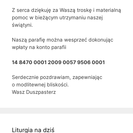
Z serca dziękuję za Waszą troskę i materialną
pomoc w bieżącym utrzymaniu naszej
świątyni.
Naszą parafię można wesprzeć dokonując
wpłaty na konto parafii
14 8470 0001 2009 0057 9506 0001
Serdecznie pozdrawiam, zapewniając
o modlitewnej bliskości.
Wasz Duszpasterz
Liturgia na dziś