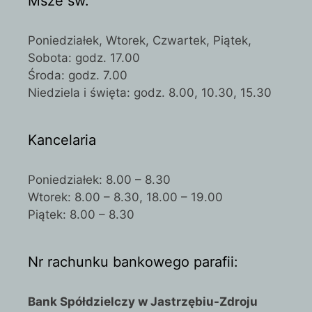
Msze św.
Poniedziałek, Wtorek, Czwartek, Piątek,
Sobota: godz. 17.00
Środa: godz. 7.00
Niedziela i święta: godz. 8.00, 10.30, 15.30
Kancelaria
Poniedziałek: 8.00 – 8.30
Wtorek: 8.00 – 8.30, 18.00 – 19.00
Piątek: 8.00 – 8.30
Nr rachunku bankowego parafii:
Bank Spółdzielczy w Jastrzębiu-Zdroju