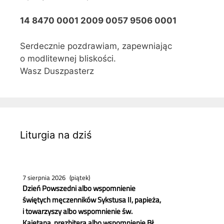
14 8470 0001 2009 0057 9506 0001
Serdecznie pozdrawiam, zapewniając
o modlitewnej bliskości.
Wasz Duszpasterz
Liturgia na dziś