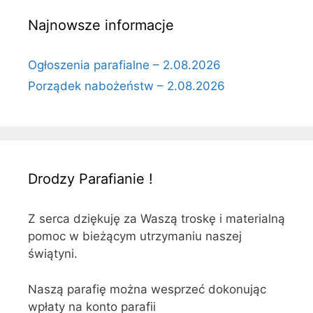
Najnowsze informacje
Ogłoszenia parafialne – 2.08.2026
Porządek nabożeństw – 2.08.2026
Drodzy Parafianie !
Z serca dziękuję za Waszą troskę i materialną
pomoc w bieżącym utrzymaniu naszej
świątyni.
Naszą parafię można wesprzeć dokonując
wpłaty na konto parafii