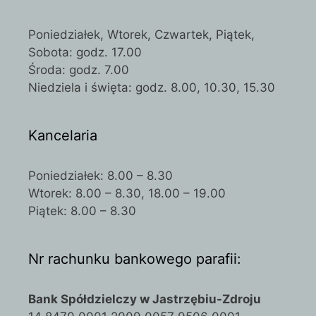
Poniedziałek, Wtorek, Czwartek, Piątek,
Sobota: godz. 17.00
Środa: godz. 7.00
Niedziela i święta: godz. 8.00, 10.30, 15.30
Kancelaria
Poniedziałek: 8.00 – 8.30
Wtorek: 8.00 – 8.30, 18.00 – 19.00
Piątek: 8.00 – 8.30
Nr rachunku bankowego parafii:
Bank Spółdzielczy w Jastrzębiu-Zdroju