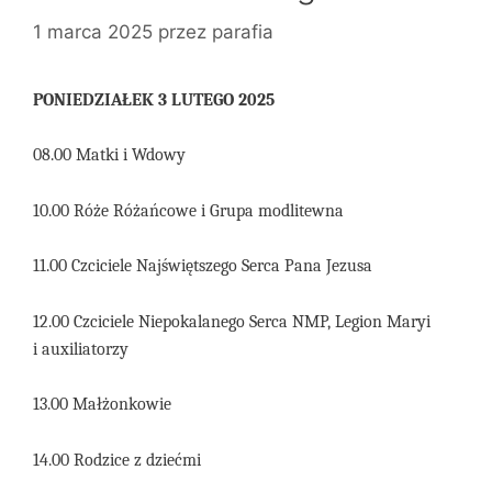
1 marca 2025
przez
parafia
PONIEDZIAŁEK 3 LUTEGO 2025
08.00 Matki i Wdowy
10.00 Róże Różańcowe i Grupa modlitewna
11.00 Czciciele Najświętszego Serca Pana Jezusa
12.00 Czciciele Niepokalanego Serca NMP, Legion Maryi
i auxiliatorzy
13.00 Małżonkowie
14.00 Rodzice z dziećmi