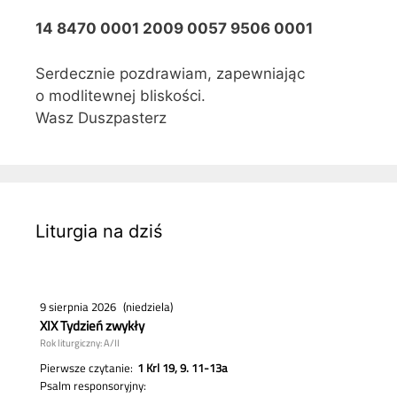
14 8470 0001 2009 0057 9506 0001
Serdecznie pozdrawiam, zapewniając
o modlitewnej bliskości.
Wasz Duszpasterz
Liturgia na dziś