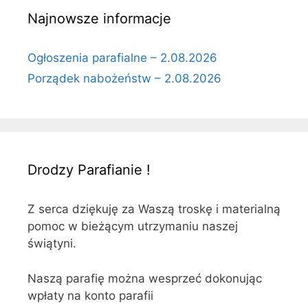
Najnowsze informacje
Ogłoszenia parafialne – 2.08.2026
Porządek nabożeństw – 2.08.2026
Drodzy Parafianie !
Z serca dziękuję za Waszą troskę i materialną
pomoc w bieżącym utrzymaniu naszej
świątyni.
Naszą parafię można wesprzeć dokonując
wpłaty na konto parafii