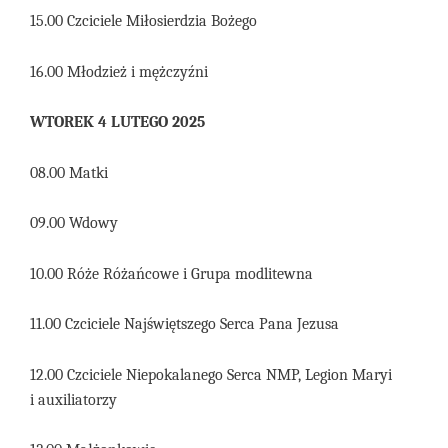
15.00 Czciciele Miłosierdzia Bożego
16.00 Młodzież i mężczyźni
WTOREK 4 LUTEGO 2025
08.00 Matki
09.00 Wdowy
10.00 Róże Różańcowe i Grupa modlitewna
11.00 Czciciele Najświętszego Serca Pana Jezusa
12.00 Czciciele Niepokalanego Serca NMP, Legion Maryi
i auxiliatorzy