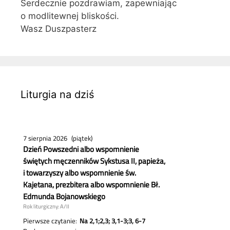
Serdecznie pozdrawiam, zapewniając
o modlitewnej bliskości.
Wasz Duszpasterz
Liturgia na dziś