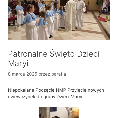
Patronalne Święto Dzieci
Maryi
8 marca 2025
przez
parafia
Niepokalane Poczęcie NMP Przyjęcie nowych
dziewczynek do grupy Dzieci Maryi.