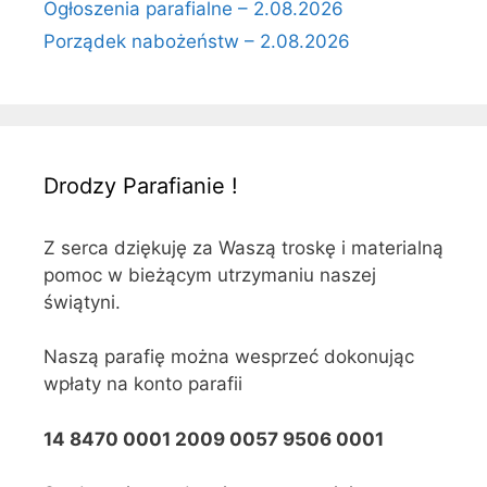
Ogłoszenia parafialne – 2.08.2026
Porządek nabożeństw – 2.08.2026
Drodzy Parafianie !
Z serca dziękuję za Waszą troskę i materialną
pomoc w bieżącym utrzymaniu naszej
świątyni.
Naszą parafię można wesprzeć dokonując
wpłaty na konto parafii
14 8470 0001 2009 0057 9506 0001