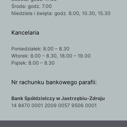
Środa: godz. 7.00
Niedziela i święta: godz. 8.00, 10.30, 15.30
Kancelaria
Poniedziałek: 8.00 – 8.30
Wtorek: 8.00 – 8.30, 18.00 – 19.00
Piątek: 8.00 – 8.30
Nr rachunku bankowego parafii:
Bank Spółdzielczy w Jastrzębiu-Zdroju
14 8470 0001 2009 0057 9506 0001