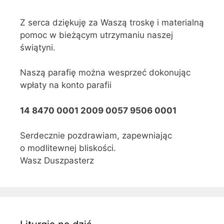
Z serca dziękuję za Waszą troskę i materialną
pomoc w bieżącym utrzymaniu naszej
świątyni.
Naszą parafię można wesprzeć dokonując
wpłaty na konto parafii
14 8470 0001 2009 0057 9506 0001
Serdecznie pozdrawiam, zapewniając
o modlitewnej bliskości.
Wasz Duszpasterz