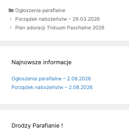
Kategorie
Ogłoszenia parafialne
Porządek nabożeństw – 29.03.2026
Plan adoracji Triduum Paschalne 2026
Najnowsze informacje
Ogłoszenia parafialne – 2.08.2026
Porządek nabożeństw – 2.08.2026
Drodzy Parafianie !