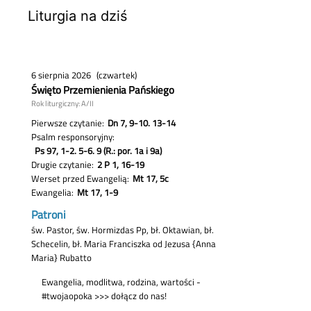
Liturgia na dziś