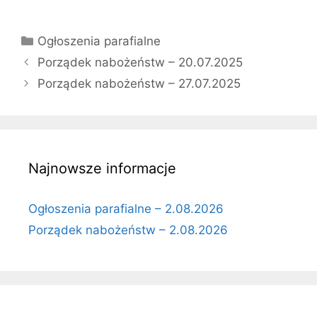
Kategorie
Ogłoszenia parafialne
Porządek nabożeństw – 20.07.2025
Porządek nabożeństw – 27.07.2025
Najnowsze informacje
Ogłoszenia parafialne – 2.08.2026
Porządek nabożeństw – 2.08.2026