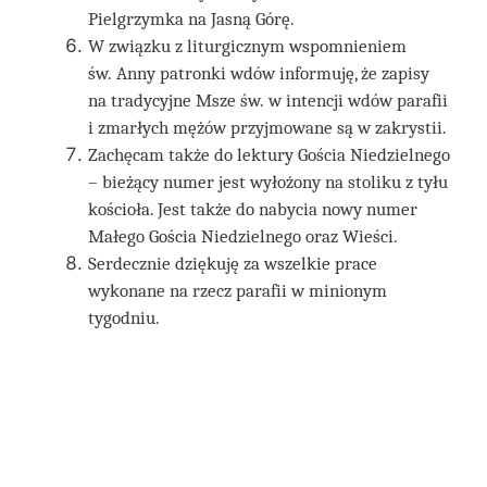
Pielgrzymka na Jasną Górę.
W związku z liturgicznym wspomnieniem
św. Anny patronki wdów informuję, że zapisy
na tradycyjne Msze św. w intencji wdów parafii
i zmarłych mężów przyjmowane są w zakrystii.
Zachęcam także do lektury Gościa Niedzielnego
– bieżący numer jest wyłożony na stoliku z tyłu
kościoła. Jest także do nabycia nowy numer
Małego Gościa Niedzielnego oraz Wieści.
Serdecznie dziękuję za wszelkie prace
wykonane na rzecz parafii w minionym
tygodniu.