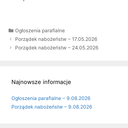
Kategorie
Ogłoszenia parafialne
Porządek nabożeństw – 17.05.2026
Porządek nabożeństw – 24.05.2026
Najnowsze informacje
Ogłoszenia parafialne – 9.08.2026
Porządek nabożeństw – 9.08.2026