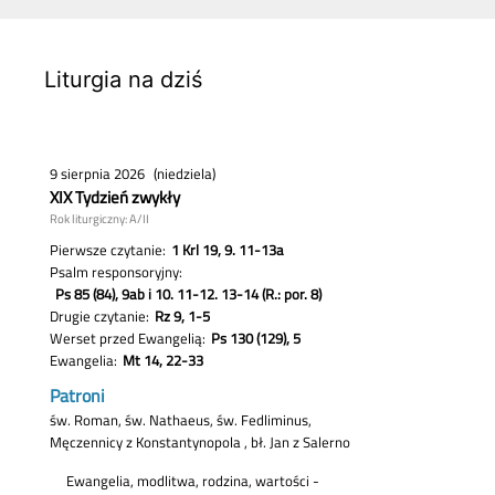
Liturgia na dziś