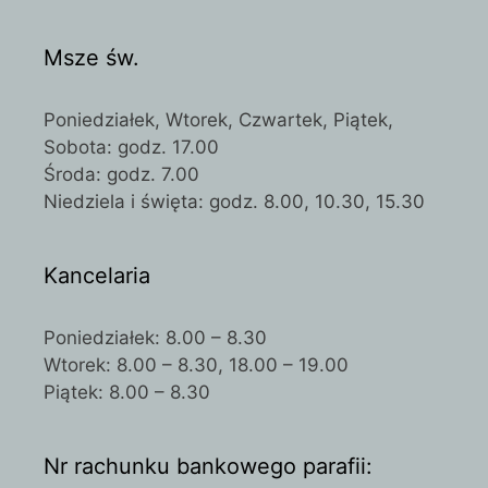
Msze św.
Poniedziałek, Wtorek, Czwartek, Piątek,
Sobota: godz. 17.00
Środa: godz. 7.00
Niedziela i święta: godz. 8.00, 10.30, 15.30
Kancelaria
Poniedziałek: 8.00 – 8.30
Wtorek: 8.00 – 8.30, 18.00 – 19.00
Piątek: 8.00 – 8.30
Nr rachunku bankowego parafii: