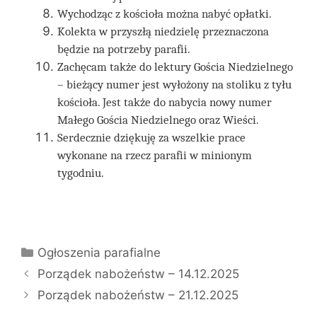
Wychodząc z kościoła można nabyć opłatki.
Kolekta w przyszłą niedzielę przeznaczona
będzie na potrzeby parafii.
Zachęcam także do lektury Gościa Niedzielnego
– bieżący numer jest wyłożony na stoliku z tyłu
kościoła. Jest także do nabycia nowy numer
Małego Gościa Niedzielnego oraz Wieści.
Serdecznie dziękuję za wszelkie prace
wykonane na rzecz parafii w minionym
tygodniu.
Kategorie
Ogłoszenia parafialne
Porządek nabożeństw – 14.12.2025
Porządek nabożeństw – 21.12.2025