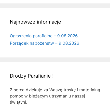
Najnowsze informacje
Ogłoszenia parafialne – 9.08.2026
Porządek nabożeństw – 9.08.2026
Drodzy Parafianie !
Z serca dziękuję za Waszą troskę i materialną
pomoc w bieżącym utrzymaniu naszej
świątyni.