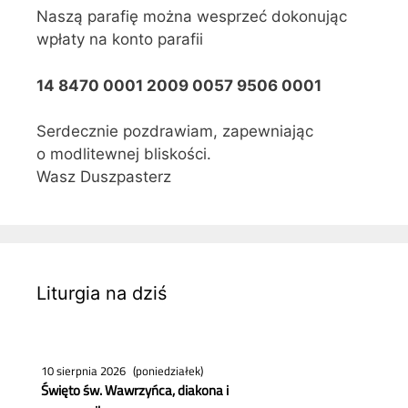
Naszą parafię można wesprzeć dokonując
wpłaty na konto parafii
14 8470 0001 2009 0057 9506 0001
Serdecznie pozdrawiam, zapewniając
o modlitewnej bliskości.
Wasz Duszpasterz
Liturgia na dziś